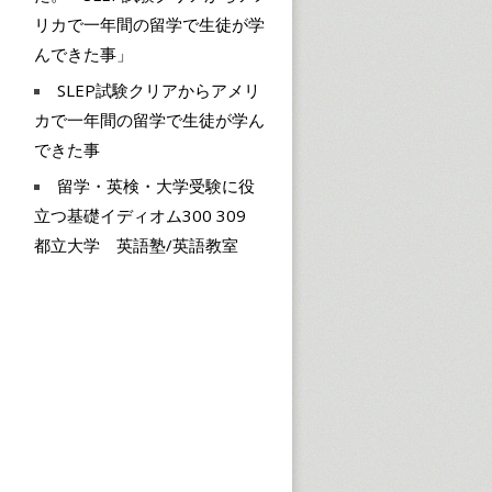
リカで一年間の留学で生徒が学
んできた事」
SLEP試験クリアからアメリ
カで一年間の留学で生徒が学ん
できた事
留学・英検・大学受験に役
立つ基礎イディオム300 309
都立大学 英語塾/英語教室