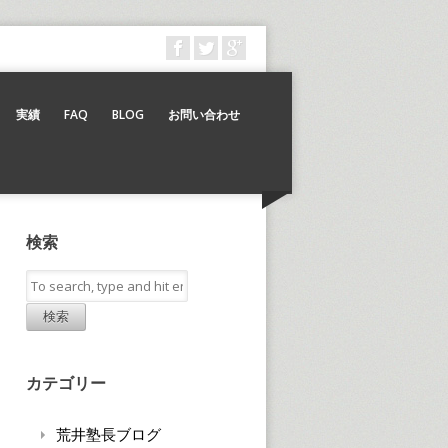
実績
FAQ
BLOG
お問い合わせ
検索
検索
カテゴリー
荒井塾長ブログ