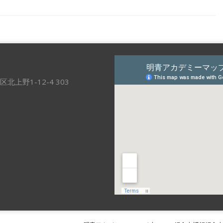
区北上野1-12-4 303