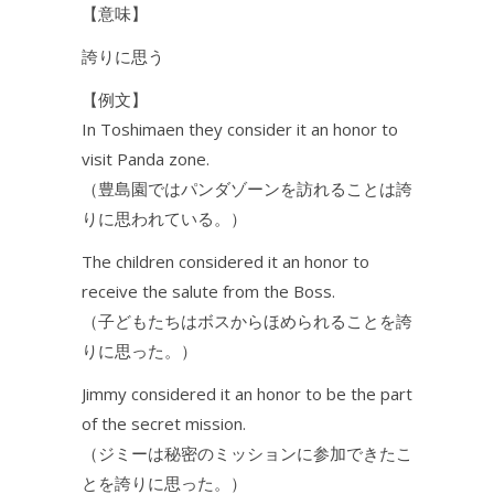
【意味】
誇りに思う
【例文】
In Toshimaen they consider it an honor to
visit Panda zone.
（豊島園ではパンダゾーンを訪れることは誇
りに思われている。）
The children considered it an honor to
receive the salute from the Boss.
（子どもたちはボスからほめられることを誇
りに思った。）
Jimmy considered it an honor to be the part
of the secret mission.
（ジミーは秘密のミッションに参加できたこ
とを誇りに思った。）