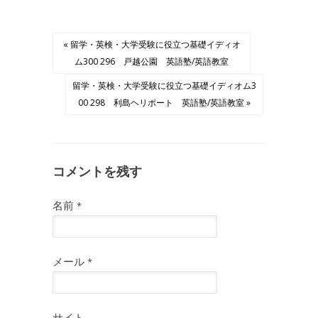
« 留学・英検・大学受験に役立つ基礎イディオ
ム300 296 戸越公園 英語塾/英語教室
留学・英検・大学受験に役立つ基礎イディオム3
00 298 利島ヘリポート 英語塾/英語教室 »
コメントを残す
名前
*
メール
*
サイト