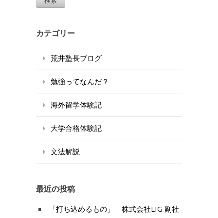
検索
カテゴリー
荒井塾長ブログ
勉強ってなんだ？
海外留学体験記
大学合格体験記
文法解説
最近の投稿
「打ち込めるもの」 株式会社LIG 副社