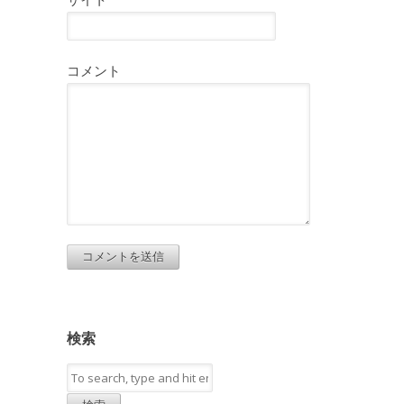
コメント
検索