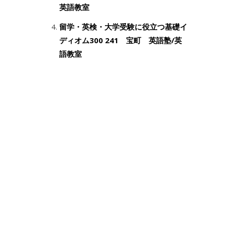
英語教室
留学・英検・大学受験に役立つ基礎イ
ディオム300 241 宝町 英語塾/英
語教室