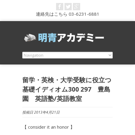
連絡先はこちら 03-6231-6881
留学・英検・大学受験に役立つ
基礎イディオム300 297 豊島
園 英語塾/英語教室
投稿日 2013年4月21日
【 consider it an honor 】